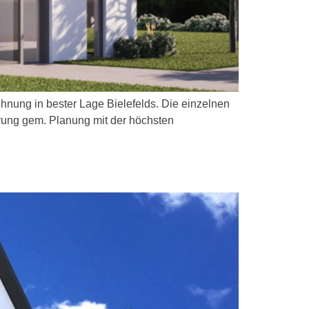
hnung in bester Lage Bielefelds. Die einzelnen
rung gem. Planung mit der höchsten