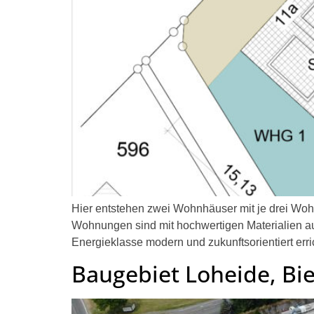
Hier entstehen zwei Wohnhäuser mit je drei Woh
Wohnungen sind mit hochwertigen Materialien au
Energieklasse modern und zukunftsorientiert er
Baugebiet Loheide, Bie