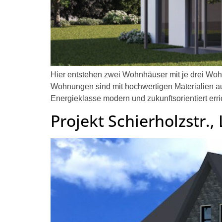
Hier entstehen zwei Wohnhäuser mit je drei Woh
Wohnungen sind mit hochwertigen Materialien au
Energieklasse modern und zukunftsorientiert er
Projekt Schierholzstr.,