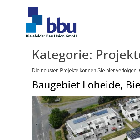
Kategorie:
Projekt
Die neusten Projekte können Sie hier verfolgen. 
Baugebiet Loheide, Bie