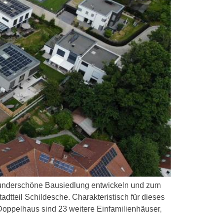
nderschöne Bausiedlung entwickeln und zum
tteil Schildesche. Charakteristisch für dieses
oppelhaus sind 23 weitere Einfamilienhäuser,