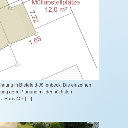
hnung in Bielefeld-Jöllenbeck. Die einzelnen
rung gem. Planung mit der höchsten
enz-Haus 40+ […]