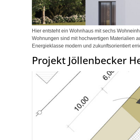
Hier entsteht ein Wohnhaus mit sechs Wohneinhei
Wohnungen sind mit hochwertigen Materialien au
Energieklasse modern und zukunftsorientiert err
Projekt Jöllenbecker He