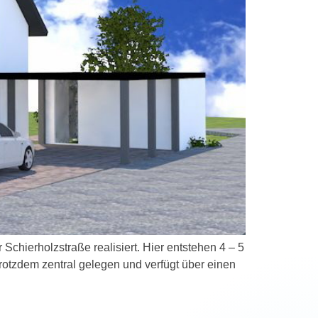
ierholzstraße realisiert. Hier entstehen 4 – 5
otzdem zentral gelegen und verfügt über einen