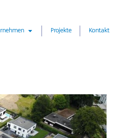
ernehmen
Projekte
Kontakt