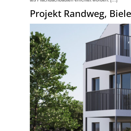
Projekt Randweg, Biele