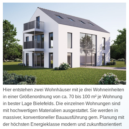
Hier entstehen zwei Wohnhäuser mit je drei Wohneinheiten
in einer Größenordnung von ca. 70 bis 100 m² je Wohnung
in bester Lage Bielefelds. Die einzelnen Wohnungen sind
mit hochwertigen Materialien ausgestattet. Sie werden in
massiver, konventioneller Bauausführung gem. Planung mit
der höchsten Energieklasse modern und zukunftsorientiert