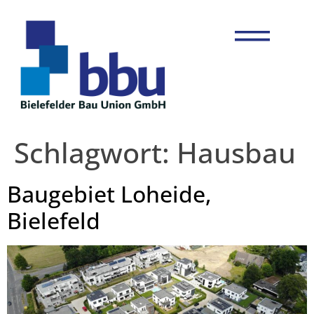
Schlagwort:
Hausbau
Baugebiet Loheide,
Bielefeld