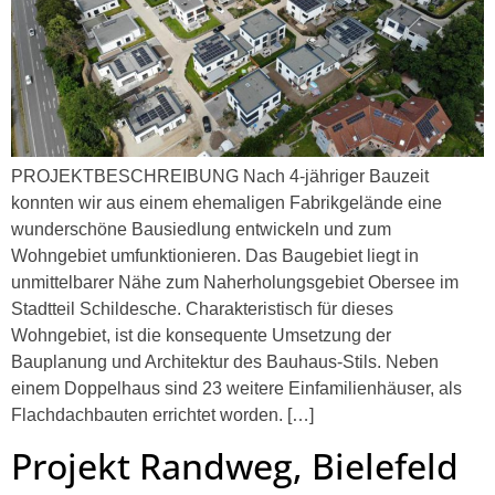
PROJEKTBESCHREIBUNG Nach 4-jähriger Bauzeit
konnten wir aus einem ehemaligen Fabrikgelände eine
wunderschöne Bausiedlung entwickeln und zum
Wohngebiet umfunktionieren. Das Baugebiet liegt in
unmittelbarer Nähe zum Naherholungsgebiet Obersee im
Stadtteil Schildesche. Charakteristisch für dieses
Wohngebiet, ist die konsequente Umsetzung der
Bauplanung und Architektur des Bauhaus-Stils. Neben
einem Doppelhaus sind 23 weitere Einfamilienhäuser, als
Flachdachbauten errichtet worden. […]
Projekt Randweg, Bielefeld