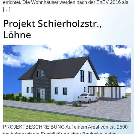
errichtet. Die Wohnhäuser werden nach der EnEV 2016 als
[…]
Projekt Schierholzstr.,
Löhne
PROJEKTBESCHREIBUNG Auf einem Areal von ca. 2500