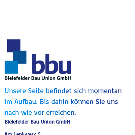
Unsere Seite befindet sich momentan
im Aufbau. Bis dahin können Sie uns
nach wie vor erreichen.
Bielefelder Bau Union GmbH
Am Lenkwerk 9